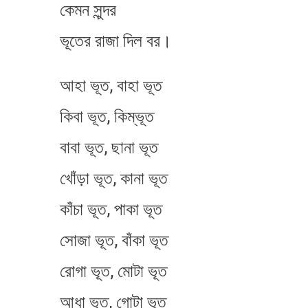
কেমন সুন্দর
ভূতের রাজা দিল বর।
আহা ভূত, বাহা ভূত
কিবা ভূত, কিম্ভূত
বাবা ভূত, ছানা ভূত
খোঁড়া ভূত, কানা ভূত
কাঁচা ভূত, পাকা ভূত
সোজা ভূত, বাঁকা ভূত
রোগা ভূত, মোটা ভূত
আধা ভূত, গোটা ভূত