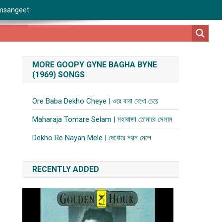
msangeet
MORE GOOPY GYNE BAGHA BYNE
(1969) SONGS
Ore Baba Dekho Cheye | ওরে বাবা দেখো চেয়ে
Maharaja Tomare Selam | মহারাজা তোমারে সেলাম
Dekho Re Nayan Mele | দেখোরে নয়ন মেলে
RECENTLY ADDED