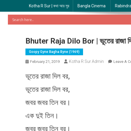
Kotha R Sur | কথা আর সুর
Bangla Cinema
Rabindr
Bhuter Raja Dilo Bor | ভূতের রাজা দ
Goopy Gyne Bagha Byne (1969)
Kotha R Sur Admin
February 21, 2019
Leave A 
ভূতের রাজা দিল বর,
ভূতের রাজা দিল বর,
জবর জবর তিন বর।
এক দুই তিন।
জবর জবর তিন বর।