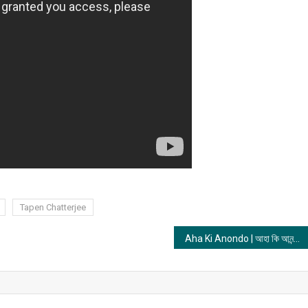
Tapen Chatterjee
Aha Ki Anondo | আহা কি আনন্দ