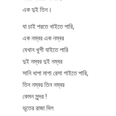
এক দুই তিন।
যা চাই পরতে খাইতে পারি,
এক নম্বর​ এক নম্বর​
যেখান খুশী যাইতে পারি
দুই নম্বর​ দুই নম্বর​
সানি ধাপা মাগা রেসা গাইতে পারি,
তিন নম্বর তিন নম্বর
কেমন সুন্দর !
ভূতের রাজা দিল