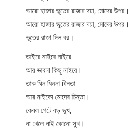
আরো হাজার ভূতের রাজার দয়া, মোদের উপর।
আরো হাজার ভূতের রাজার দয়া, মোদের উপর।
ভূতের রাজা দিল বর।
তাইরে নাইরে নাইরে
আর ভাবনা কিছু নাইরে।
তাক ধিন ধিননা ধিনতা
আর নাইকো মোদের চিন্তা।
কেবল পেটে বড় ভুখ,
না খেলে নাই কোনো সুখ।