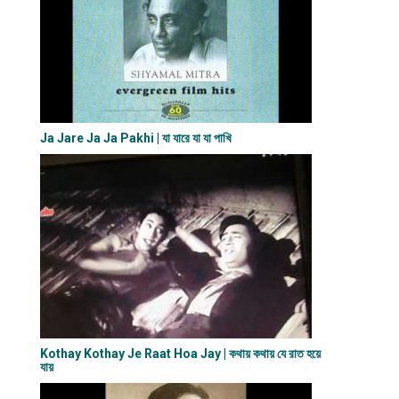
Ja Jare Ja Ja Pakhi | যা যারে যা যা পাখি
Kothay Kothay Je Raat Hoa Jay | কথায় কথায় যে রাত হয়ে
যায়