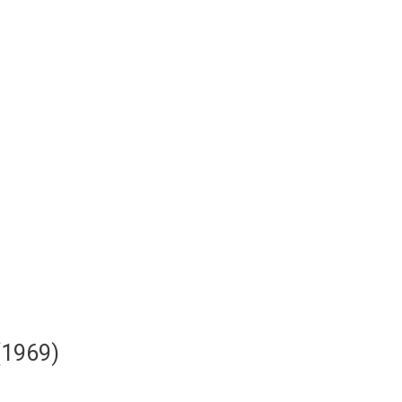
(1969)