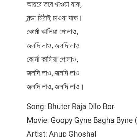
আয়রে তবে খাওয়া যাক,
মন্ডা মিঠাই চাওয়া যাক।
কোর্মা কালিয়া পোলাও,
জলদি লাও, জলদি লাও
কোর্মা কালিয়া পোলাও,
জলদি লাও, জলদি লাও
জলদি লাও, জলদি লাও।
Song: Bhuter Raja Dilo Bor
Movie: Goopy Gyne Bagha Byne 
Artist: Anup Ghoshal