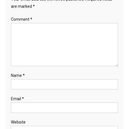
are marked
*
Comment
*
Name
*
Email
*
Website