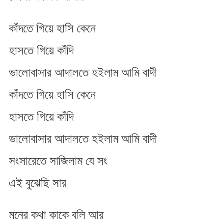
কাঁদতে গিয়ে হাসি কেনে
হাসতে গিয়ে কাঁদি
ভালোবাসার আদালতে হইলাম আমি বাদী
কাঁদতে গিয়ে হাসি কেনে
হাসতে গিয়ে কাঁদি
ভালোবাসার আদালতে হইলাম আমি বাদী
সংসারেতে সাজিলাম যে সং
এই বুঝেছি সার
মনের কথা কাকে বলি আর