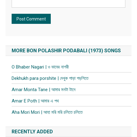
MORE BON POLASHIR PODABALI (1973) SONGS
O Bhaber Nagari | ও ভাবের নাগরী
Dekhukh para porshite | দেখুক পাড়া পড়শিতে
Amar Monta Tane | আমার মনটা টানে
Amar E Poth | আমার এ পথ
Aha Mori Mori | আহা মরি মরি চলিতে চলিতে
RECENTLY ADDED