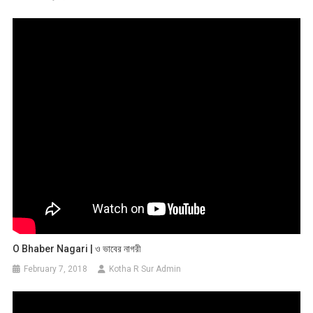
O Bhaber Nagari | ও ভাবের নাগরী
February 7, 2018
Kotha R Sur Admin