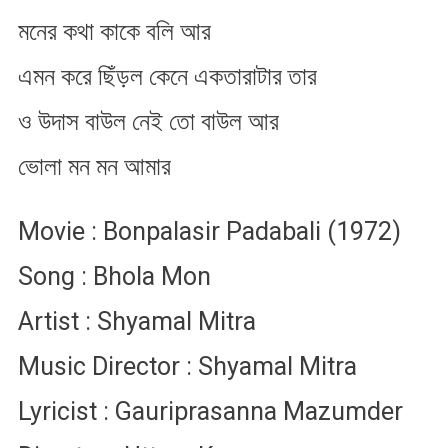
মনের কথা কাকে বলি আর
এমন করে ছিঁড়ল কেনে একতারাটার তার
ও উদাস বাউল নেই তো বাউল আর
ভোলা মন​ মন​ আমার​
Movie : Bonpalasir Padabali (1972)
Song : Bhola Mon
Artist : Shyamal Mitra
Music Director : Shyamal Mitra
Lyricist : Gauriprasanna Mazumder